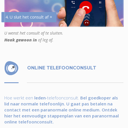
4. U sluit het consult af +
U wenst het consult af te sluiten.
Haak gewoon in
of leg af.
ONLINE TELEFOONCONSULT
Hoe werkt een
leden
-telefoonconsult.
Bel goedkoper als
lid naar normale telefoonlijn. U gaat pas betalen na
contact met een paranormale online medium. Ontdek
hier het eenvoudige stappenplan van een paranormaal
online telefoonconsult.