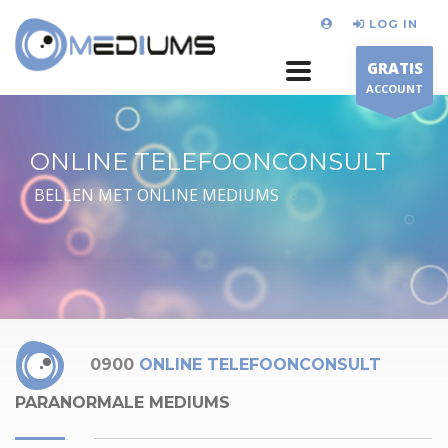
LOG IN
GRATIS
ACCOUNT
ONLINE TELEFOONCONSULT
BELLEN MET ONLINE MEDIUMS
0900
ONLINE TELEFOONCONSULT
PARANORMALE MEDIUMS