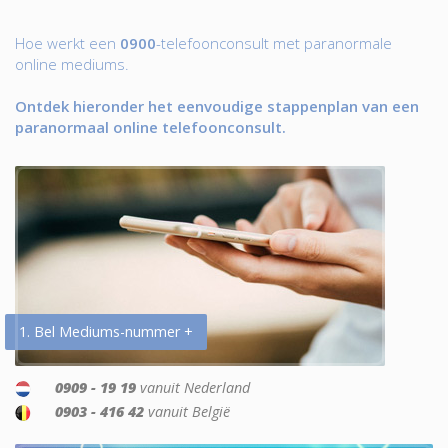
Hoe werkt een
0900
-telefoonconsult met paranormale
online mediums.
Ontdek hieronder het eenvoudige stappenplan van een
paranormaal online telefoonconsult.
1. Bel Mediums-nummer +
0909 - 19 19
vanuit Nederland
0903 - 416 42
vanuit België