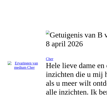
8 april 2026
Cher
Hele lieve dame en
inzichten die u mij
als u meer wilt ont
alle inzichten. Ik 