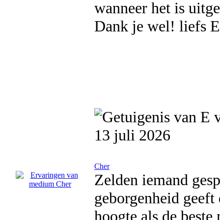
wanneer het is uitge
Dank je wel! liefs 
13 juli 2026
Cher
Zelden iemand ges
geborgenheid geeft 
hoogte als de beste