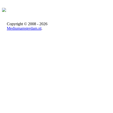
Copyright © 2008 - 2026
Mediumamsterdam.nl
.