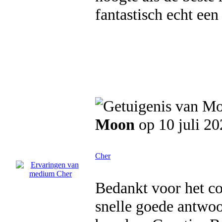
fantastisch echt een
Moon
op 10 juli 20
Cher
Bedankt voor het co
snelle goede antwoo