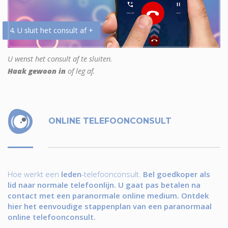
4. U sluit het consult af +
U wenst het consult af te sluiten.
Haak gewoon in
of leg af.
ONLINE TELEFOONCONSULT
Hoe werkt een
leden
-telefoonconsult.
Bel goedkoper als
lid naar normale telefoonlijn. U gaat pas betalen na
contact met een paranormale online medium. Ontdek
hier het eenvoudige stappenplan van een paranormaal
online telefoonconsult.