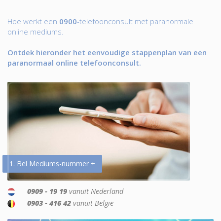
Hoe werkt een
0900
-telefoonconsult met paranormale
online mediums.
Ontdek hieronder het eenvoudige stappenplan van een
paranormaal online telefoonconsult.
1. Bel Mediums-nummer +
0909 - 19 19
vanuit Nederland
0903 - 416 42
vanuit België