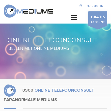
LOG IN
GRATIS
ACCOUNT
ONLINE TELEFOONCONSULT
BELLEN MET ONLINE MEDIUMS
0900
ONLINE TELEFOONCONSULT
PARANORMALE MEDIUMS