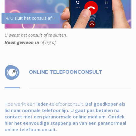
4. U sluit het consult af +
U wenst het consult af te sluiten.
Haak gewoon in
of leg af.
ONLINE TELEFOONCONSULT
Hoe werkt een
leden
-telefoonconsult.
Bel goedkoper als
lid naar normale telefoonlijn. U gaat pas betalen na
contact met een paranormale online medium. Ontdek
hier het eenvoudige stappenplan van een paranormaal
online telefoonconsult.