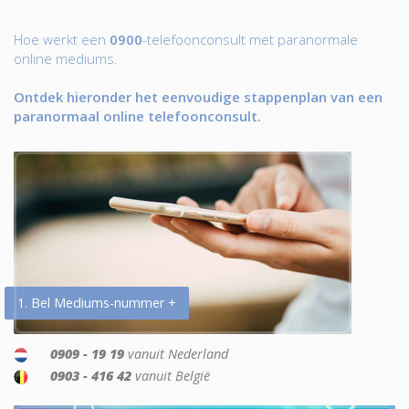
Hoe werkt een
0900
-telefoonconsult met paranormale
online mediums.
Ontdek hieronder het eenvoudige stappenplan van een
paranormaal online telefoonconsult.
1. Bel Mediums-nummer +
0909 - 19 19
vanuit Nederland
0903 - 416 42
vanuit België