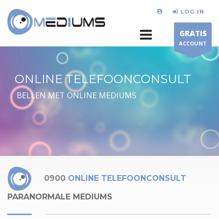
LOG IN
GRATIS
ACCOUNT
ONLINE TELEFOONCONSULT
BELLEN MET ONLINE MEDIUMS
0900
ONLINE TELEFOONCONSULT
PARANORMALE MEDIUMS