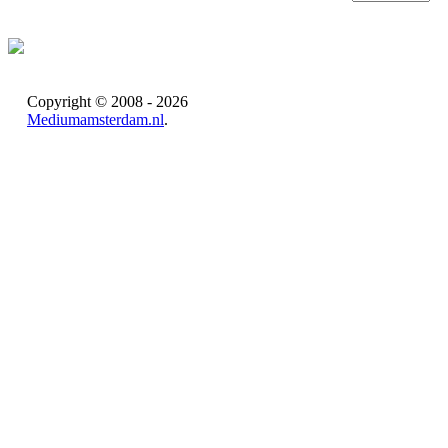
Copyright © 2008 - 2026
Mediumamsterdam.nl
.