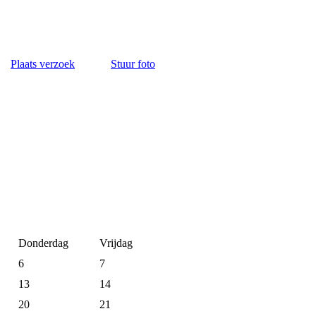
Plaats verzoek
Stuur foto
Donderdag
Vrijdag
6
7
13
14
20
21