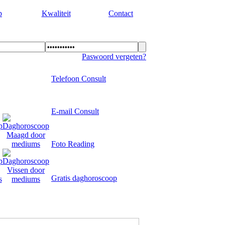
p
Kwaliteit
Contact
Paswoord vergeten?
Telefoon Consult
E-mail Consult
Foto Reading
Gratis daghoroscoop