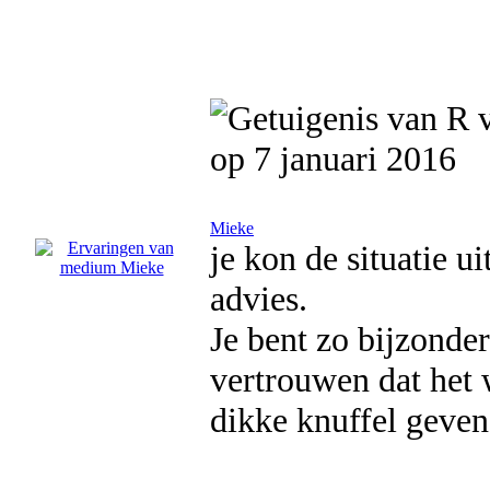
op 7 januari 2016
Mieke
je kon de situatie ui
advies.
Je bent zo bijzonder
vertrouwen dat het 
dikke knuffel geven.