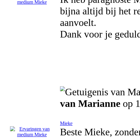
bijna altijd bij het
aanvoelt.
Dank voor je gedul
van Marianne
op 1
Mieke
Beste Mieke, zonde