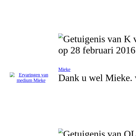
op 28 februari 2016
Mieke
Dank u wel Mieke. v