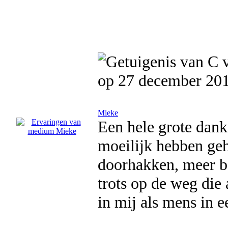
op 27 december 20
Mieke
Een hele grote dank.
moeilijk hebben ge
doorhakken, meer b
trots op de weg die
in mij als mens in ee