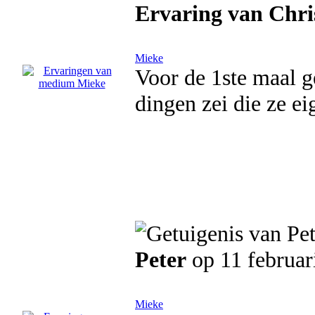
Ervaring van Chri
Mieke
Voor de 1ste maal g
dingen zei die ze e
Peter
op 11 februar
Mieke