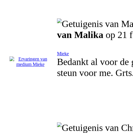
van Malika
op 21 f
Mieke
Bedankt al voor de 
steun voor me. Grts