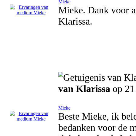
Mieke
Mieke. Dank voor al
Klarissa.
van Klarissa
op 21
Mieke
Beste Mieke, ik beld
bedanken voor de m